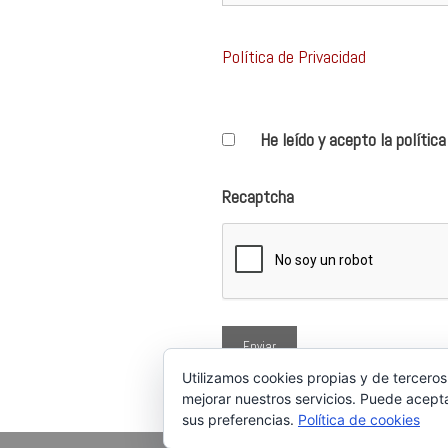
Política de Privacidad
He leído y acepto la polític
Recaptcha
Utilizamos cookies propias y de terceros
mejorar nuestros servicios. Puede acepta
sus preferencias.
Política de cookies