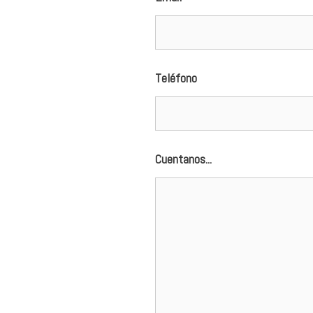
Teléfono
Cuentanos...