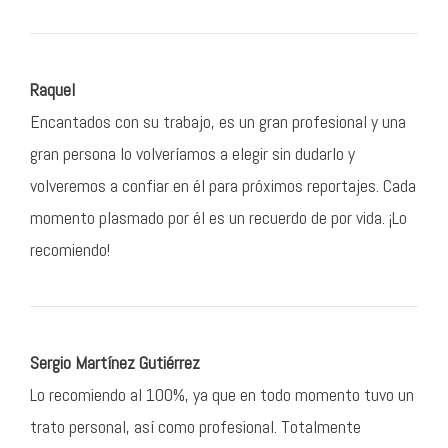
Raquel
Encantados con su trabajo, es un gran profesional y una
gran persona lo volveríamos a elegir sin dudarlo y
volveremos a confiar en él para próximos reportajes. Cada
momento plasmado por él es un recuerdo de por vida. ¡Lo
recomiendo!
Sergio Martínez Gutiérrez
Lo recomiendo al 100%, ya que en todo momento tuvo un
trato personal, así como profesional. Totalmente