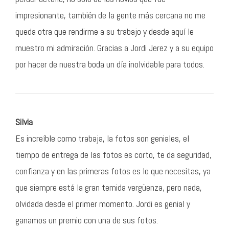
impresionante, también de la gente más cercana no me
queda otra que rendirme a su trabajo y desde aquí le
muestro mi admiración. Gracias a Jordi Jerez y a su equipo
por hacer de nuestra boda un día inolvidable para todos.
Silvia
Es increíble como trabaja, la fotos son geniales, el
tiempo de entrega de las fotos es corto, te da seguridad,
confianza y en las primeras fotos es lo que necesitas, ya
que siempre está la gran temida vergüenza, pero nada,
olvidada desde el primer momento. Jordi es genial y
ganamos un premio con una de sus fotos.