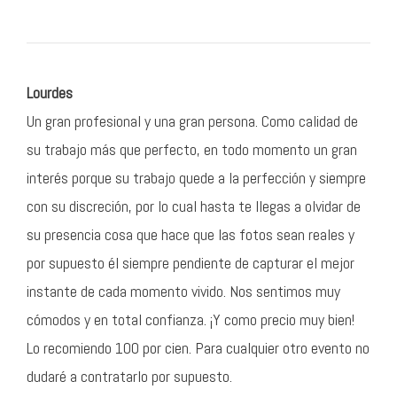
Lourdes
Un gran profesional y una gran persona. Como calidad de
su trabajo más que perfecto, en todo momento un gran
interés porque su trabajo quede a la perfección y siempre
con su discreción, por lo cual hasta te llegas a olvidar de
su presencia cosa que hace que las fotos sean reales y
por supuesto él siempre pendiente de capturar el mejor
instante de cada momento vivido. Nos sentimos muy
cómodos y en total confianza. ¡Y como precio muy bien!
Lo recomiendo 100 por cien. Para cualquier otro evento no
dudaré a contratarlo por supuesto.