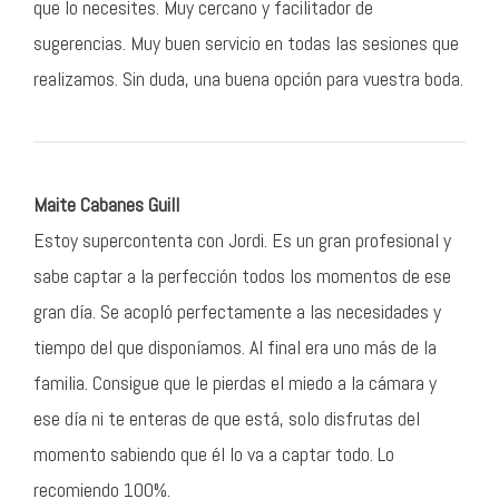
que lo necesites. Muy cercano y facilitador de
sugerencias. Muy buen servicio en todas las sesiones que
realizamos. Sin duda, una buena opción para vuestra boda.
Maite Cabanes Guill
Estoy supercontenta con Jordi. Es un gran profesional y
sabe captar a la perfección todos los momentos de ese
gran día. Se acopló perfectamente a las necesidades y
tiempo del que disponíamos. Al final era uno más de la
familia. Consigue que le pierdas el miedo a la cámara y
ese día ni te enteras de que está, solo disfrutas del
momento sabiendo que él lo va a captar todo. Lo
recomiendo 100%.