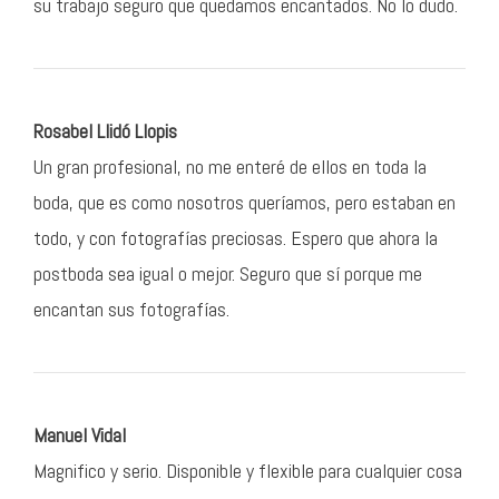
su trabajo seguro que quedamos encantados. No lo dudo.
Rosabel Llidó Llopis
Un gran profesional, no me enteré de ellos en toda la
boda, que es como nosotros queríamos, pero estaban en
todo, y con fotografías preciosas. Espero que ahora la
postboda sea igual o mejor. Seguro que sí porque me
encantan sus fotografías.
Manuel Vidal
Magnifico y serio. Disponible y flexible para cualquier cosa