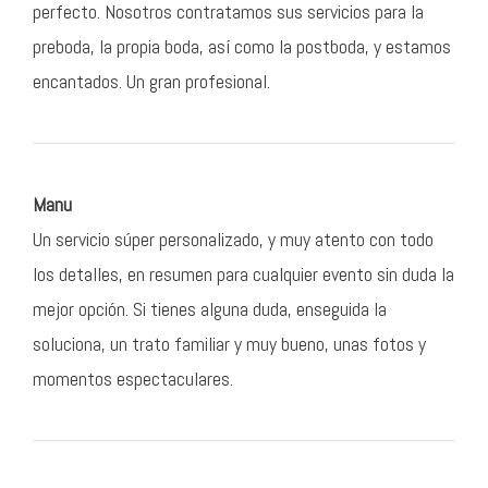
perfecto. Nosotros contratamos sus servicios para la
preboda, la propia boda, así como la postboda, y estamos
encantados. Un gran profesional.
Manu
Un servicio súper personalizado, y muy atento con todo
los detalles, en resumen para cualquier evento sin duda la
mejor opción. Si tienes alguna duda, enseguida la
soluciona, un trato familiar y muy bueno, unas fotos y
momentos espectaculares.