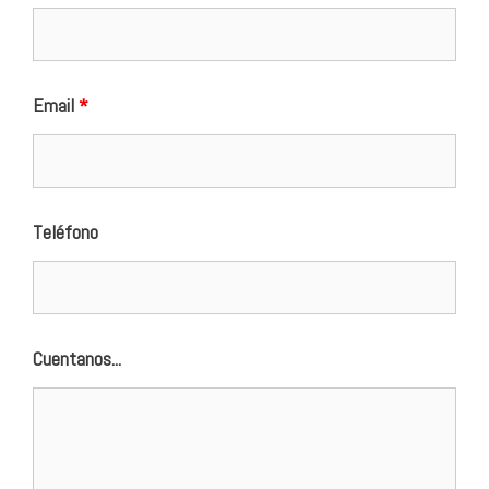
Email
*
Teléfono
Cuentanos...