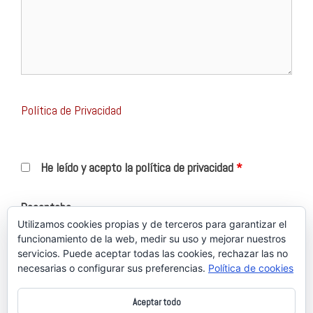
Política de Privacidad
He leído y acepto la política de privacidad
*
Recaptcha
Utilizamos cookies propias y de terceros para garantizar el
funcionamiento de la web, medir su uso y mejorar nuestros
servicios. Puede aceptar todas las cookies, rechazar las no
necesarias o configurar sus preferencias.
Política de cookies
Aceptar todo