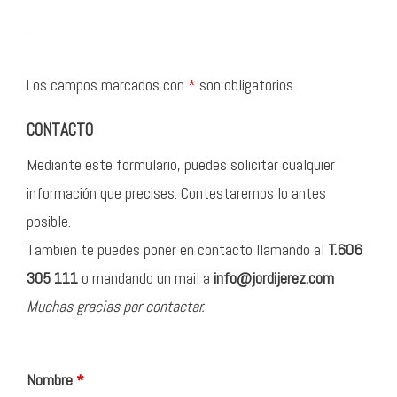
Los campos marcados con
*
son obligatorios
CONTACTO
Mediante este formulario, puedes solicitar cualquier
información que precises. Contestaremos lo antes
posible.
También te puedes poner en contacto llamando al
T.606
305 111
o mandando un mail a
info@jordijerez.com
Muchas gracias por contactar.
Nombre
*