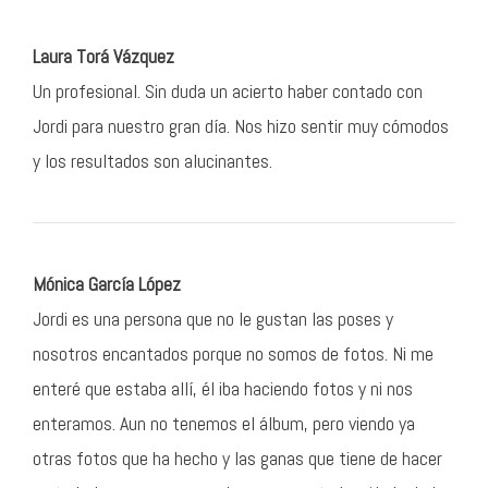
Laura Torá Vázquez
Un profesional. Sin duda un acierto haber contado con
Jordi para nuestro gran día. Nos hizo sentir muy cómodos
y los resultados son alucinantes.
Mónica García López
Jordi es una persona que no le gustan las poses y
nosotros encantados porque no somos de fotos. Ni me
enteré que estaba allí, él iba haciendo fotos y ni nos
enteramos. Aun no tenemos el álbum, pero viendo ya
otras fotos que ha hecho y las ganas que tiene de hacer