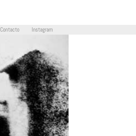
Contacto
Instagram