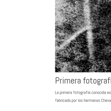
Primera fotografí
La primera fotografía conocida e
fabricada por los hermanos Cheval