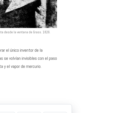
sta desde la ventana de Grass. 1826.
ar el único inventor de la
s se volvían invisibles con el paso
ta y el vapor de mercurio.