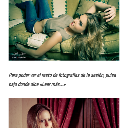
Para poder ver el resto de fotografías de la sesión, pulsa
bajo donde dice «Leer más…»