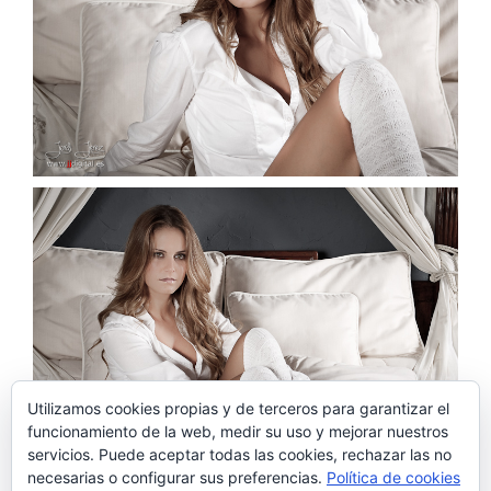
Utilizamos cookies propias y de terceros para garantizar el
funcionamiento de la web, medir su uso y mejorar nuestros
servicios. Puede aceptar todas las cookies, rechazar las no
necesarias o configurar sus preferencias.
Política de cookies