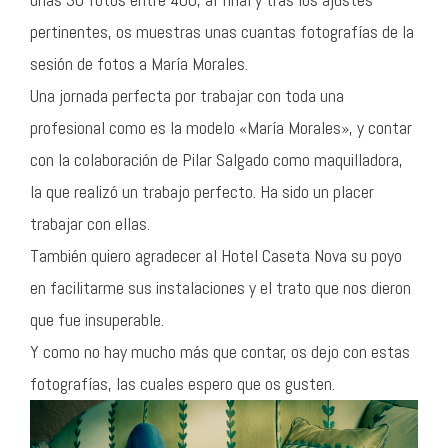
pertinentes, os muestras unas cuantas fotografías de la
sesión de fotos a María Morales.
Una jornada perfecta por trabajar con toda una
profesional como es la modelo «María Morales», y contar
con la colaboración de Pilar Salgado como maquilladora,
la que realizó un trabajo perfecto. Ha sido un placer
trabajar con ellas.
También quiero agradecer al Hotel Caseta Nova su poyo
en facilitarme sus instalaciones y el trato que nos dieron
que fue insuperable.
Y como no hay mucho más que contar, os dejo con estas
fotografías, las cuales espero que os gusten.